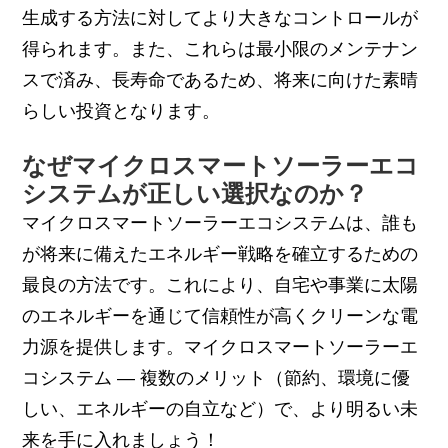
生成する方法に対してより大きなコントロールが
得られます。また、これらは最小限のメンテナン
スで済み、長寿命であるため、将来に向けた素晴
らしい投資となります。
なぜマイクロスマートソーラーエコ
システムが正しい選択なのか？
マイクロスマートソーラーエコシステムは、誰も
が将来に備えたエネルギー戦略を確立するための
最良の方法です。これにより、自宅や事業に太陽
のエネルギーを通じて信頼性が高くクリーンな電
力源を提供します。マイクロスマートソーラーエ
コシステム — 複数のメリット（節約、環境に優
しい、エネルギーの自立など）で、より明るい未
来を手に入れましょう！