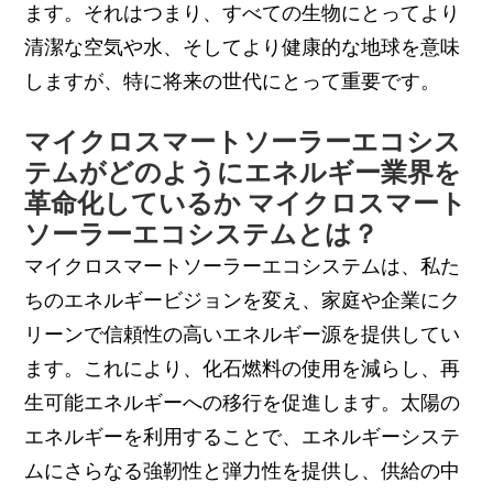
ます。それはつまり、すべての生物にとってより
清潔な空気や水、そしてより健康的な地球を意味
しますが、特に将来の世代にとって重要です。
マイクロスマートソーラーエコシス
テムがどのようにエネルギー業界を
革命化しているか マイクロスマート
ソーラーエコシステムとは？
マイクロスマートソーラーエコシステムは、私た
ちのエネルギービジョンを変え、家庭や企業にク
リーンで信頼性の高いエネルギー源を提供してい
ます。これにより、化石燃料の使用を減らし、再
生可能エネルギーへの移行を促進します。太陽の
エネルギーを利用することで、エネルギーシステ
ムにさらなる強靭性と弾力性を提供し、供給の中