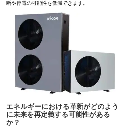
断や停電の可能性を低減できます。
エネルギーにおける革新がどのよう
に未来を再定義する可能性がある
か？