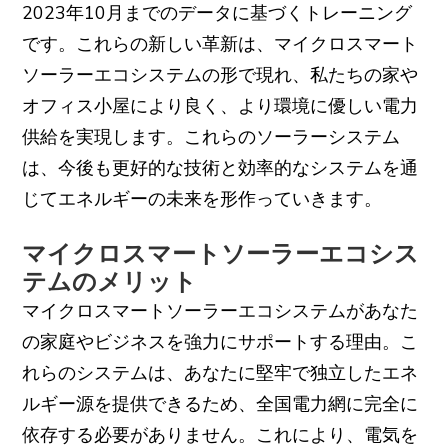
2023年10月までのデータに基づくトレーニング
です。これらの新しい革新は、マイクロスマート
ソーラーエコシステムの形で現れ、私たちの家や
オフィス小屋により良く、より環境に優しい電力
供給を実現します。これらのソーラーシステム
は、今後も更好的な技術と効率的なシステムを通
じてエネルギーの未来を形作っていきます。
マイクロスマートソーラーエコシス
テムのメリット
マイクロスマートソーラーエコシステムがあなた
の家庭やビジネスを強力にサポートする理由。こ
れらのシステムは、あなたに堅牢で独立したエネ
ルギー源を提供できるため、全国電力網に完全に
依存する必要がありません。これにより、電気を