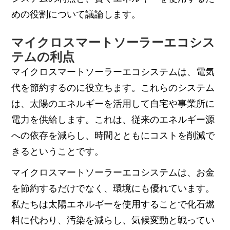
めの役割について議論します。
マイクロスマートソーラーエコシス
テムの利点
マイクロスマートソーラーエコシステムは、電気
代を節約するのに役立ちます。これらのシステム
は、太陽のエネルギーを活用して自宅や事業所に
電力を供給します。これは、従来のエネルギー源
への依存を減らし、時間とともにコストを削減で
きるということです。
マイクロスマートソーラーエコシステムは、お金
を節約するだけでなく、環境にも優れています。
私たちは太陽エネルギーを使用することで化石燃
料に代わり、汚染を減らし、気候変動と戦ってい