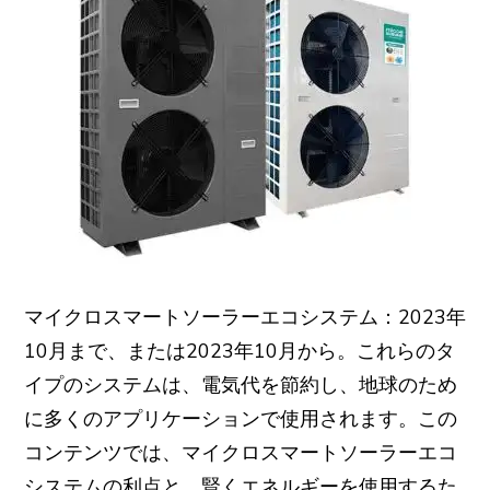
マイクロスマートソーラーエコシステム：2023年
10月まで、または2023年10月から。これらのタ
イプのシステムは、電気代を節約し、地球のため
に多くのアプリケーションで使用されます。この
コンテンツでは、マイクロスマートソーラーエコ
システムの利点と、賢くエネルギーを使用するた