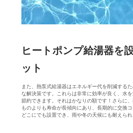
ヒートポンプ給湯器を
ット
また、熱泵式給湯器はエネルギー代を削減するた
な解決策です。これらは非常に効率が良く、水を
節約できます。それはかなりの額です！さらに、
ものよりも寿命が長傾向にあり、長期的に交換コ
どこにでも設置でき、雨や冬の天候にも耐えられ