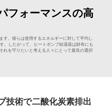
パフォーマンスの高
ます。彼らは使用するエネルギーに対して平均し
ます。したがって、ヒートポンプ給湯器は財布にも
それを守りたいと考える人々にとって最良の選択
プ技術で二酸化炭素排出