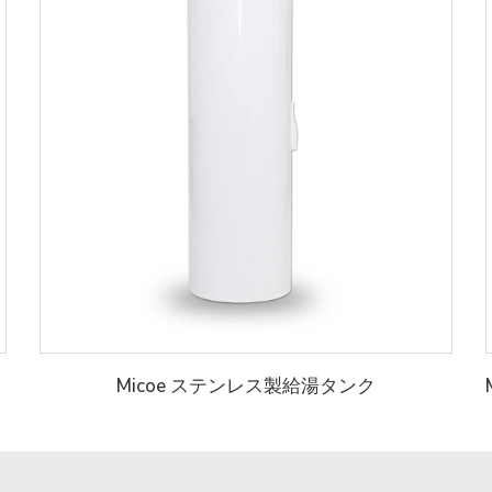
Micoe ステンレス製給湯タンク