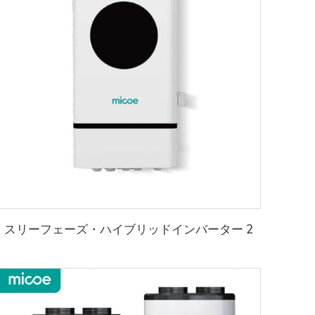
スリーフェーズ・ハイブリッドインバーター 2