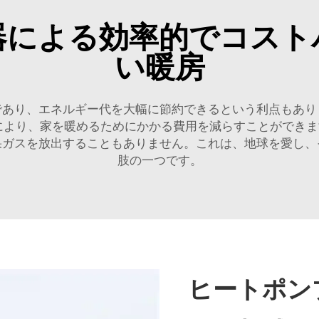
器による効率的でコスト
い暖房
であり、エネルギー代を大幅に節約できるという利点もあり
により、家を暖めるためにかかる費用を減らすことができ
果ガスを放出することもありません。これは、地球を愛し、
肢の一つです。
ヒートポン