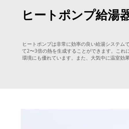
ヒートポンプ給湯
ヒートポンプは非常に効率の良い給湯システム
て2〜3倍の熱を生成することができます。これ
環境にも優れています。また、大気中に温室効