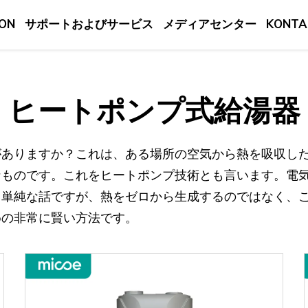
ON
サポートおよびサービス
メディアセンター
KONTA
ヒートポンプ式給湯器
がありますか？これは、ある場所の空気から熱を吸収し
なものです。これをヒートポンプ技術とも言います。電
、単純な話ですが、熱をゼロから生成するのではなく、
めの非常に賢い方法です。