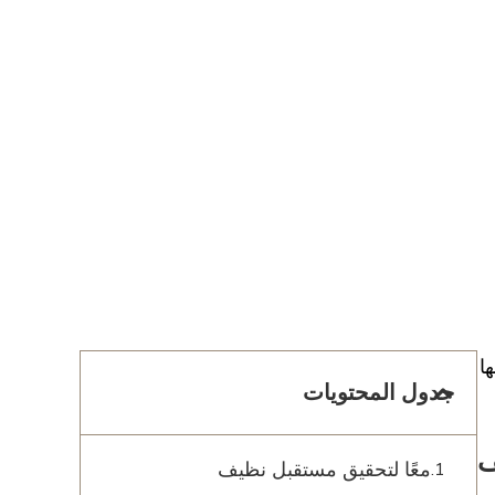
ا
جدول المحتويات
ف
معًا لتحقيق مستقبل نظيف