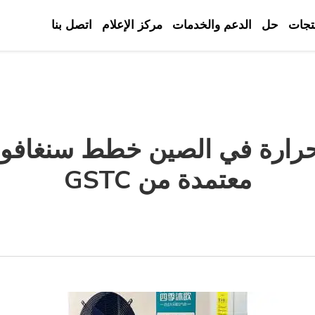
تجات
حل
الدعم والخدمات
مركز الإعلام
اتصل بنا
حرارة في الصين خطط سنغافورة
معتمدة من GSTC