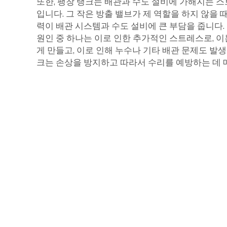
또한, 팽창 탱크는 배관과 수도 설비에 가해지는 
입니다. 그 작은 방출 밸브가 제 역할을 하지 않을 때
력이 배관 시스템과 수도 설비에 큰 부담을 줍니다.
원인 중 하나는 이로 인한 추가적인 스트레스로, 
게 만들고, 이로 인해 누수나 기타 배관 문제도 발생
크는 손상을 방지하고 따라서 수리를 예방하는 데 