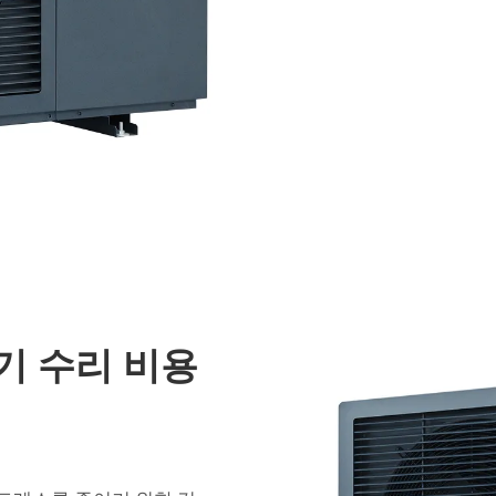
기 수리 비용