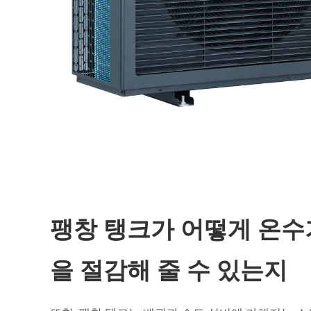
팽창 탱크가 어떻게 온수
을 절감해 줄 수 있는지