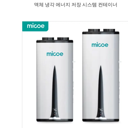
액체 냉각 에너지 저장 시스템 컨테이너