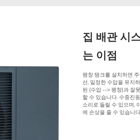
집 배관 시
는 이점
팽창 탱크를 설치하면 주
선, 일정한 수압을 유지하
된 (수압 --> 팽창)과
할 수 있습니다. 수중진
소리로 들릴 수 있으며,
에 손상을 줄 수 있습니다