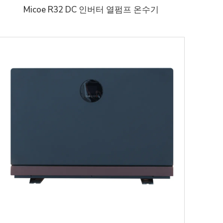
Micoe R32 DC 인버터 열펌프 온수기