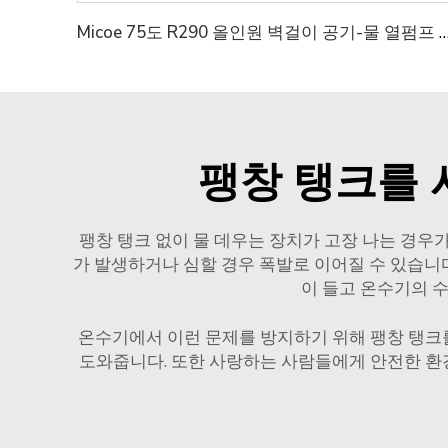
Micoe 75도 R290 올인원 벽걸이 공기-물 
팽창 탱크를 
팽창 탱크 없이 물 데우는 장치가 고장 나는 경우
가 발생하거나 심할 경우 폭발로 이어질 수 있습니
이 들고 온수기의 수
온수기에서 이런 문제를 방지하기 위해 팽창 탱크
도와줍니다. 또한 사랑하는 사람들에게 안전한 환