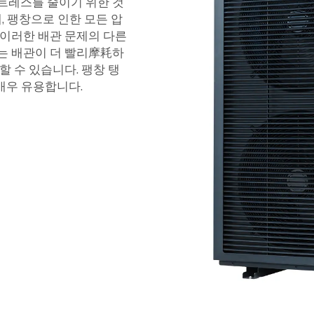
스트레스를 줄이기 위한 것
, 팽창으로 인한 모든 압
 이러한 배관 문제의 다른
이는 배관이 더 빨리摩耗하
할 수 있습니다. 팽창 탱
매우 유용합니다.