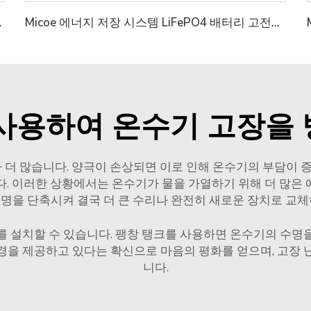
열펌프 온수기
Micoe 에너지 저장 시스템 LiFePO4 배터리 고전압 50V 100V 50ah 태양광 리튬 배터리
사용하여 온수기 고장을
가 더 많습니다. 양극이 손상되면 이로 인해 온수기의 부담이 
다. 이러한 상황에서는 온수기가 물을 가열하기 위해 더 많은 
명을 단축시켜 결국 더 큰 수리나 완전히 새로운 장치로 교체
를 설치할 수 있습니다. 팽창 탱크를 사용하면 온수기의 수명
경을 제공하고 있다는 확신으로 마음의 평화를 얻으며, 고장 
니다.