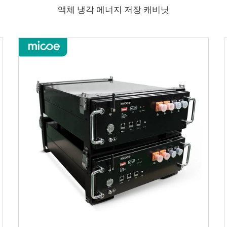
액체 냉각 에너지 저장 캐비닛