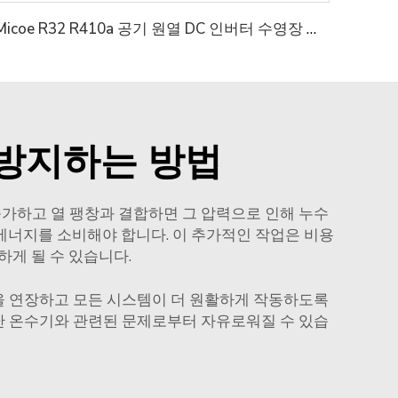
Micoe R32 R410a 공기 원열 DC 인버터 수영장 열펌프
 방지하는 방법
증가하고 열 팽창과 결합하면 그 압력으로 인해 누수
에너지를 소비해야 합니다. 이 추가적인 작업은 비용
하게 될 수 있습니다.
을 연장하고 모든 시스템이 더 원활하게 작동하도록
난 온수기와 관련된 문제로부터 자유로워질 수 있습