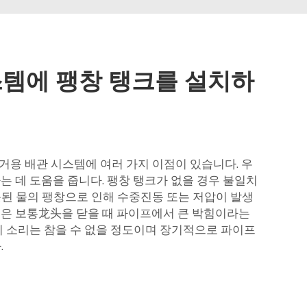
스템에 팽창 탱크를 설치하
거용 배관 시스템에 여러 가지 이점이 있습니다. 우
는 데 도움을 줍니다. 팽창 탱크가 없을 경우 불일치
 잘못된 물의 팽창으로 인해 수중진동 또는 저압이 발생
동은 보통龙头을 닫을 때 파이프에서 큰 박힘이라는
 이 소리는 참을 수 없을 정도이며 장기적으로 파이프
.