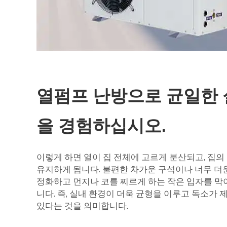
열펌프 난방으로 균일한 
을 경험하십시오.
이렇게 하면 열이 집 전체에 고르게 분산되고, 집의
유지하게 됩니다. 불편한 차가운 구석이나 너무 더운
정화하고 먼지나 코를 찌르게 하는 작은 입자를 막
니다. 즉, 실내 환경이 더욱 균형을 이루고 독소가 
있다는 것을 의미합니다.