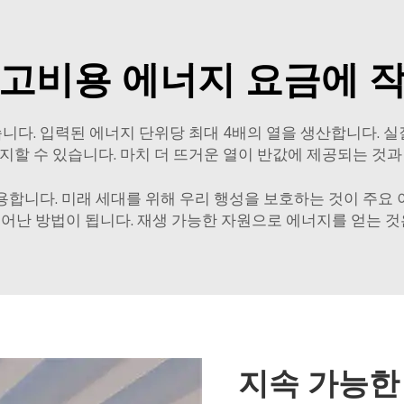
고비용 에너지 요금에 
다. 입력된 에너지 단위당 최대 4배의 열을 생산합니다. 
지할 수 있습니다. 마치 더 뜨거운 열이 반값에 제공되는 것과
합니다. 미래 세대를 위해 우리 행성을 보호하는 것이 주요
어난 방법이 됩니다. 재생 가능한 자원으로 에너지를 얻는 것
지속 가능한