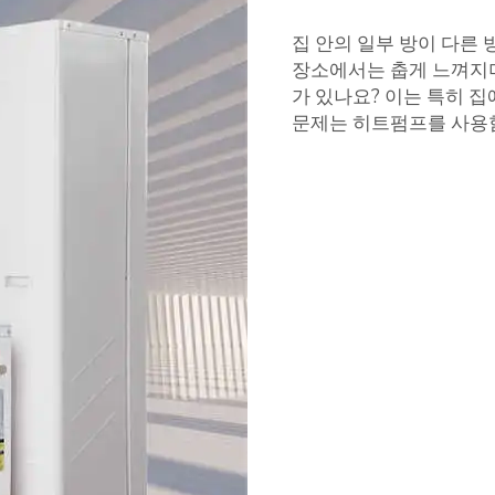
집 안의 일부 방이 다른
장소에서는 춥게 느껴지며
가 있나요? 이는 특히 집
문제는 히트펌프를 사용함