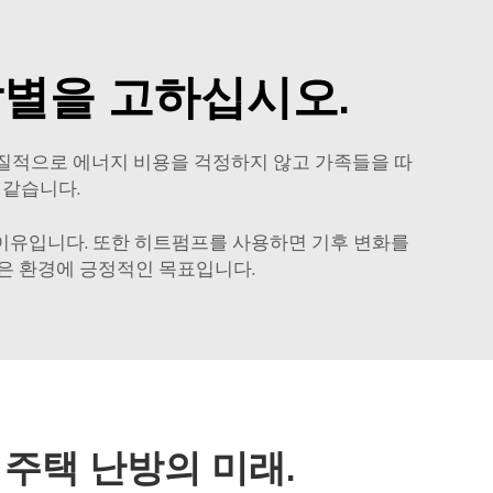
작별을 고하십시오.
실질적으로 에너지 비용을 걱정하지 않고 가족들을 따
 같습니다.
 이유입니다. 또한 히트펌프를 사용하면 기후 변화를
은 환경에 긍정적인 목표입니다.
 주택 난방의 미래.