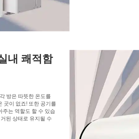
실내 쾌적함
 각 방은 따뜻한 온도를
 곳이 없죠! 또한 공기를
아주는 역할도 할 수 있습
제거된 상태로 유지될 수