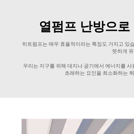
열펌프 난방으로 
히트펌프는 매우 효율적이라는 특징도 가지고 있습니
뜻하게 유
우리는 지구를 위해 대지나 공기에서 에너지를 사용
초래하는 요인을 최소화하는 뛰