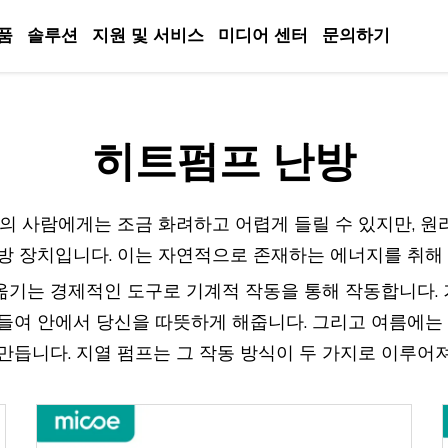
품
솔루션
지원 및 서비스
미디어 센터
문의하기
히트펌프 난방
의 사람에게는 조금 화려하고 어렵게 들릴 수 있지만, 
방 장치입니다. 이는 자연적으로 존재하는 에너지를 취해 
 옮기는 경제적인 도구로 기계적 작동을 통해 작동합니다. 
들여 안에서 당신을 따뜻하게 해줍니다. 그리고 여름에는 
듭니다. 지열 펌프는 그 작동 방식이 두 가지로 이루어져