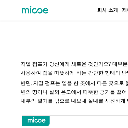
회사 소개
제
회사 소개
제품
솔루션
지원 및 서비스
지열 펌프가 당신에게 새로운 것인가요? 대부분
미디어 센터
사용하여 집을 따뜻하게 하는 간단한 형태의 난
문의하기
반면, 지열 펌프는 열을 한 곳에서 다른 곳으로
변의 땅이나 실외 온도에서 따뜻한 공기를 끌어
내부의 열기를 밖으로 내보내 실내를 시원하게 만