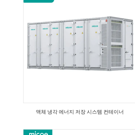
액체 냉각 에너지 저장 시스템 컨테이너