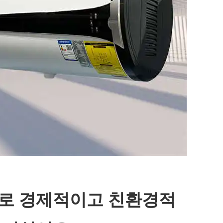
로 경제적이고 친환경적