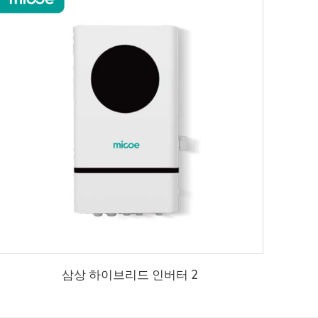
삼상 하이브리드 인버터 2