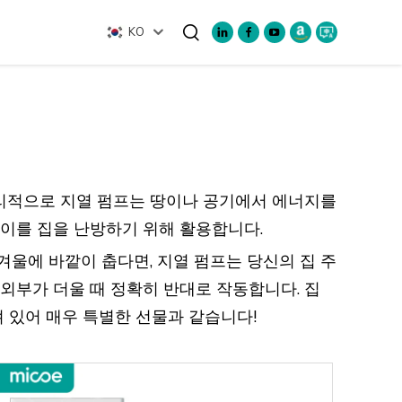
KO
검색
원리적으로 지열 펌프는 땅이나 공기에서 에너지를
이를 집을 난방하기 위해 활용합니다.
겨울에 바깥이 춥다면, 지열 펌프는 당신의 집 주
외부가 더울 때 정확히 반대로 작동합니다. 집
 있어 매우 특별한 선물과 같습니다!