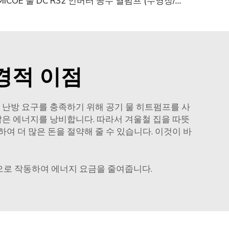
MICOE 풀 DC R32 인버터 공수 열펌프 (수영장/수열 난방용)
경적 이점
인 난방 요구를 충족하기 위해 공기 물 히트펌프를 사
 많은 에너지를 낭비합니다. 따라서 겨울철 집을 따뜻
여 더 많은 돈을 절약해 줄 수 있습니다. 이것이 바
으로 작동하여 에너지 요금을 줄여줍니다.