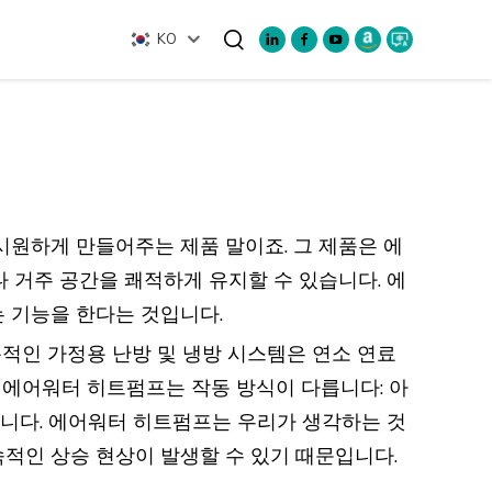
KO
검색
시원하게 만들어주는 제품 말이죠. 그 제품은 에
나 거주 공간을 쾌적하게 유지할 수 있습니다. 에
는 기능을 한다는 것입니다.
적인 가정용 난방 및 냉방 시스템은 연소 연료
나 에어워터 히트펌프는 작동 방식이 다릅니다: 아
합니다. 에어워터 히트펌프는 우리가 생각하는 것
속적인 상승 현상이 발생할 수 있기 때문입니다.