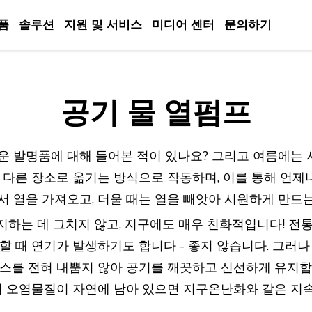
품
솔루션
지원 및 서비스
미디어 센터
문의하기
공기 물 열펌프
운 발명품에 대해 들어본 적이 있나요? 그리고 여름에는 
 다른 장소로 옮기는 방식으로 작동하며, 이를 통해 언제
서 열을 가져오고, 더울 때는 열을 빼앗아 시원하게 만드
하는 데 그치지 않고, 지구에도 매우 친화적입니다! 전통
할 때 연기가 발생하기도 합니다 - 좋지 않습니다. 그러
가스를 전혀 내뿜지 않아 공기를 깨끗하고 신선하게 유지
대기 오염물질이 자연에 남아 있으면 지구온난화와 같은 지