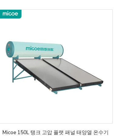
Micoe 150L 탱크 고압 플랫 패널 태양열 온수기