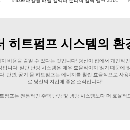
프 내장 탱크
Micoe 태양광 패널 컬렉터 분리식 압력 탱크 316L
터 히트펌프 시스템의 환
너지 비용을 줄일 수 있다는 것입니다! 당신이 집에서 개인적
 것입니다. 일반 난방 시스템은 매우 효율적이지 않기 때문에
다. 반면, 공기 물 히트펌프는 에너지를 훨씬 효율적으로 사용하
로 당신의 지갑에 좋은 소식입니다!
히트펌프는 전통적인 주택 난방 및 냉방 시스템보다 더 효율적