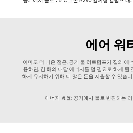
공기에서 물로 75°C 고온 R290 일체형 열펌
에어 워
아마도 더 나은 점은, 공기 물 히트펌프가 집의 에
용하면, 한 해의 매달 에너지를 덜 필요로 하게 될
하게 유지하기 위해 더 많은 돈을 지출할 수 있습니
에너지 효율: 공기에서 물로 변환하는 