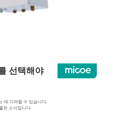
를 선택해야
 데 기여할 수 있습니다.
 좋은 소식입니다.