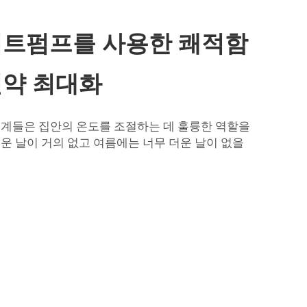
히트펌프를 사용한 쾌적함
절약 최대화
기계들은 집안의 온도를 조절하는 데 훌륭한 역할을
추운 날이 거의 없고 여름에는 너무 더운 날이 없을