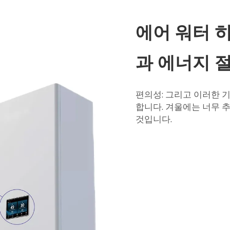
에어 워터 
과 에너지 
편의성: 그리고 이러한 
합니다. 겨울에는 너무 
것입니다.