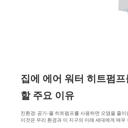
집에 에어 워터 히트펌프
할 주요 이유
친환경: 공기-물 히트펌프를 사용하면 오염을 줄이는
이것은 우리 환경과 이 지구의 미래 세대에게 매우