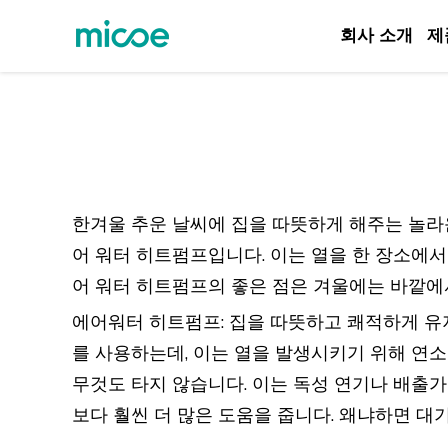
회사 소개
제
회사 소개
제품
솔루션
지원 및 서비스
한겨울 추운 날씨에 집을 따뜻하게 해주는 놀라
미디어 센터
어 워터 히트펌프입니다. 이는 열을 한 장소에서
어 워터 히트펌프의 좋은 점은 겨울에는 바깥에
문의하기
에어워터 히트펌프: 집을 따뜻하고 쾌적하게 유지
를 사용하는데, 이는 열을 발생시키기 위해 연소
무것도 타지 않습니다. 이는 독성 연기나 배출
보다 훨씬 더 많은 도움을 줍니다. 왜냐하면 