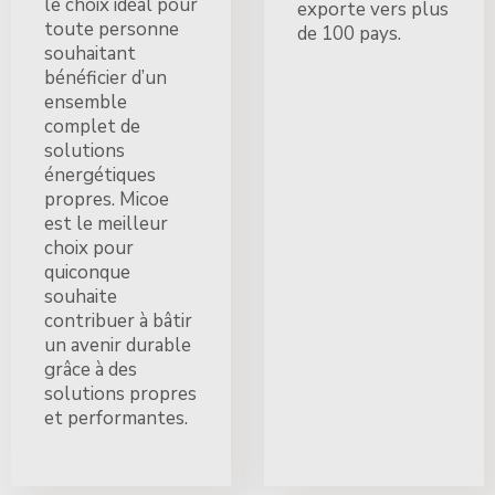
le choix idéal pour
exporte vers plus
toute personne
de 100 pays.
souhaitant
bénéficier d’un
ensemble
complet de
solutions
énergétiques
propres. Micoe
est le meilleur
choix pour
quiconque
souhaite
contribuer à bâtir
un avenir durable
grâce à des
solutions propres
et performantes.