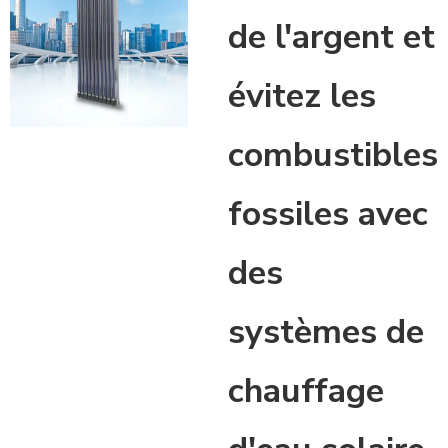
de l'argent et
évitez les
combustibles
fossiles avec
des
systèmes de
chauffage