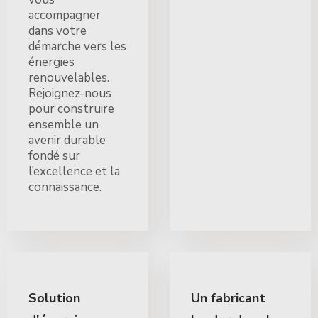
accompagner
dans votre
démarche vers les
énergies
renouvelables.
Rejoignez-nous
pour construire
ensemble un
avenir durable
fondé sur
l’excellence et la
connaissance.
Solution
Un fabricant