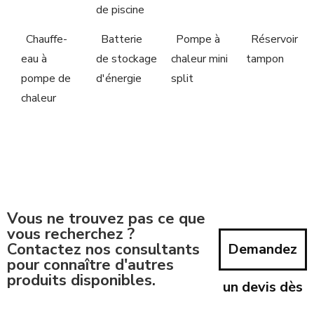
de piscine
Chauffe-
Batterie
Pompe à
Réservoir
eau à
de stockage
chaleur mini
tampon
pompe de
d'énergie
split
chaleur
Vous ne trouvez pas ce que
vous recherchez ?
Contactez nos consultants
Demandez
pour connaître d'autres
produits disponibles.
un devis dès