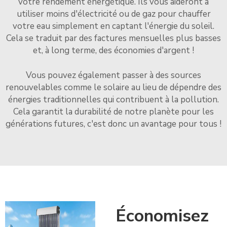
votre rendement énergétique. Ils vous aideront à
utiliser moins d'électricité ou de gaz pour chauffer
votre eau simplement en captant l'énergie du soleil.
Cela se traduit par des factures mensuelles plus basses
et, à long terme, des économies d'argent !
Vous pouvez également passer à des sources
renouvelables comme le solaire au lieu de dépendre des
énergies traditionnelles qui contribuent à la pollution.
Cela garantit la durabilité de notre planète pour les
générations futures, c'est donc un avantage pour tous !
Économisez