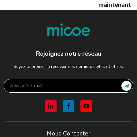
maintenant
Rejoignez notre réseau
Soyez le premier à recevoir nos derniers styles et offres.
Nous Contacter