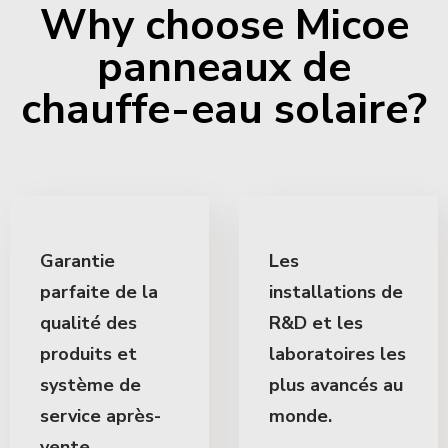
Why choose Micoe
panneaux de
chauffe-eau solaire?
Garantie
Les
parfaite de la
installations de
qualité des
R&D et les
produits et
laboratoires les
système de
plus avancés au
service après-
monde.
vente.