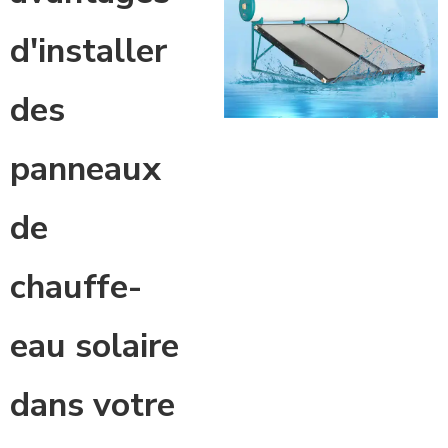
d'installer
des
panneaux
de
chauffe-
eau solaire
dans votre