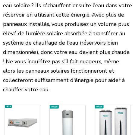
eau solaire ? Ils réchauffent ensuite l'eau dans votre
réservoir en utilisant cette énergie. Avec plus de
panneaux installés, vous produisez un volume plus
élevé de lumière solaire absorbée à transférer au
système de chauffage de l'eau (réservoirs bien
dimensionnés), donc votre eau devient plus chaude
! Ne vous inquiétez pas s'il fait nuageux, même
alors les panneaux solaires fonctionneront et
collecteront suffisamment d'énergie pour aider à
chauffer votre eau.