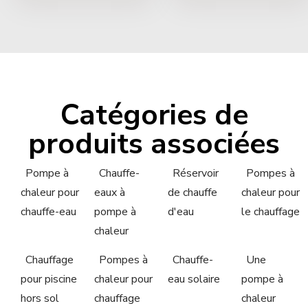
Catégories de
produits associées
Pompe à
Chauffe-
Réservoir
Pompes à
chaleur pour
eaux à
de chauffe
chaleur pour
chauffe-eau
pompe à
d'eau
le chauffage
chaleur
Chauffage
Pompes à
Chauffe-
Une
pour piscine
chaleur pour
eau solaire
pompe à
hors sol
chauffage
chaleur