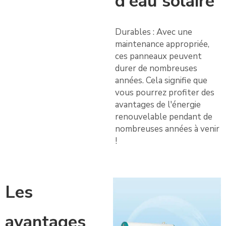
d'eau solaire
Durables : Avec une
maintenance appropriée,
ces panneaux peuvent
durer de nombreuses
années. Cela signifie que
vous pourrez profiter des
avantages de l'énergie
renouvelable pendant de
nombreuses années à venir
!
Les
avantages