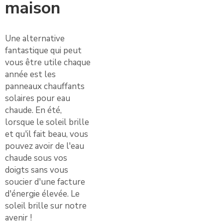
maison
Une alternative
fantastique qui peut
vous être utile chaque
année est les
panneaux chauffants
solaires pour eau
chaude. En été,
lorsque le soleil brille
et qu'il fait beau, vous
pouvez avoir de l'eau
chaude sous vos
doigts sans vous
soucier d'une facture
d'énergie élevée. Le
soleil brille sur notre
avenir !