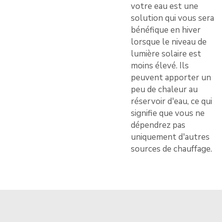
votre eau est une
solution qui vous sera
bénéfique en hiver
lorsque le niveau de
lumière solaire est
moins élevé. Ils
peuvent apporter un
peu de chaleur au
réservoir d'eau, ce qui
signifie que vous ne
dépendrez pas
uniquement d'autres
sources de chauffage.