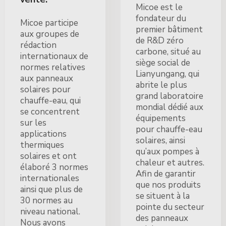
Micoe est le
fondateur du
Micoe participe
premier bâtiment
aux groupes de
de R&D zéro
rédaction
carbone, situé au
internationaux de
siège social de
normes relatives
Lianyungang, qui
aux panneaux
abrite le plus
solaires pour
grand laboratoire
chauffe-eau, qui
mondial dédié aux
se concentrent
équipements
sur les
pour chauffe-eau
applications
solaires, ainsi
thermiques
qu’aux pompes à
solaires et ont
chaleur et autres.
élaboré 3 normes
Afin de garantir
internationales
que nos produits
ainsi que plus de
se situent à la
30 normes au
pointe du secteur
niveau national.
des panneaux
Nous avons